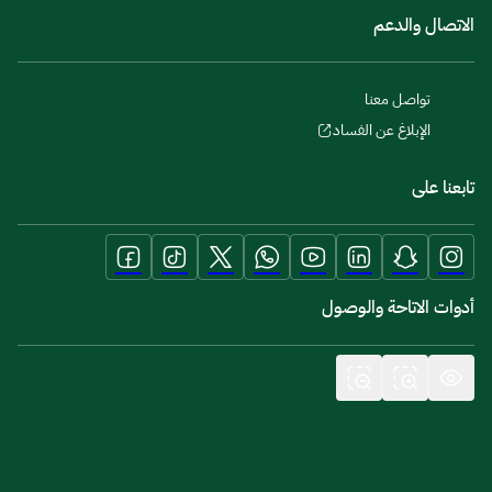
الاتصال والدعم
تواصل معنا
الإبلاغ عن الفساد
تابعنا على
أدوات الاتاحة والوصول